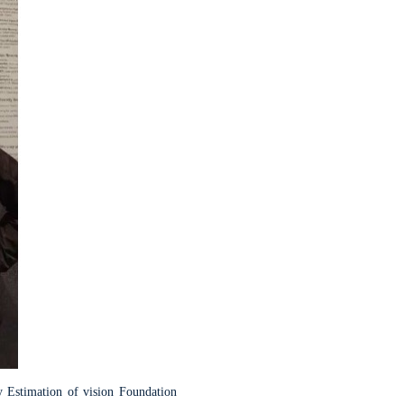
y Estimation of vision Foundation