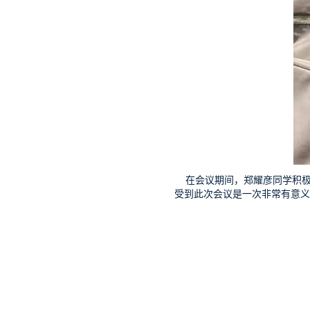
在会议期间，郑耀彦同学积极
受到此次会议是一次非常有意