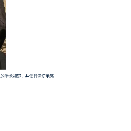
的学术视野，并使其深切地感