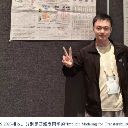
S 2025
接收。分别是郑耀彦同学的
“Implicit Modeling for Transferabilit