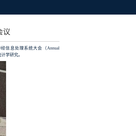
会议
神经信息处理系统大会（
Annual
统计学研究。