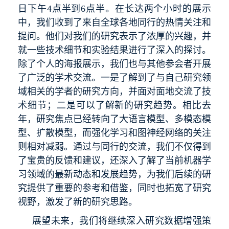
日下午4点半到6点半。在长达两个小时的展示
中，我们收到了来自全球各地同行的热情关注和
提问。他们对我们的研究表示了浓厚的兴趣，并
就一些技术细节和实验结果进行了深入的探讨。
除了个人的海报展示，我们也与其他参会者开展
了广泛的学术交流。一是了解到了与自己研究领
域相关的学者的研究方向，并面对面地交流了技
术细节；二是可以了解新的研究趋势。相比去
年，研究焦点已经转向了大语言模型、多模态模
型、扩散模型，而强化学习和图神经网络的关注
则相对减弱。通过与同行的交流，我们不仅得到
了宝贵的反馈和建议，还深入了解了当前机器学
习领域的最新动态和发展趋势，为我们后续的研
究提供了重要的参考和借鉴，同时也拓宽了研究
视野，激发了新的研究思路。
展望未来，我们将继续深入研究数据增强策