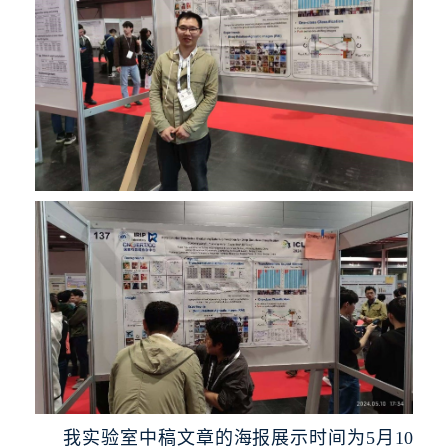
我实验室中稿文章的海报展示时间为5月10