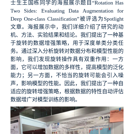
士生王国栋同学的海报展示题目“Rotation Has
Two Sides: Evaluating Data Augmentation for
Deep One-class Classification”被评选为Spotlight
文章。海报展示中，我们详细介绍了研究的动
机、方法、实验结果和结论。我们提出了一种基
于旋转的数据增强策略，用于深度单类分类任
务。通过深入分析旋转对数据分布和模型性能的
影响，我们发现旋转操作具有双重作用：一方
面，它可以增加数据的多样性，提高模型的泛化
能力；另一方面，不恰当的旋转可能会引入噪
声，影响模型的性能。因此，我们提出了一种自
适应的旋转增强策略，根据数据的特性自动评估
数据增广对模型训练的影响。