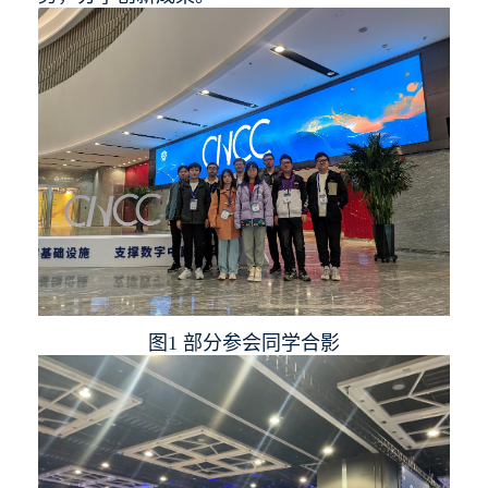
图1 部分参会同学合影