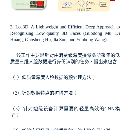
3. Led3D: A Lightweight and Efficient Deep Approach to
Recognizing Low-quality 3D Faces
(Guodong Mu, Di
Huang, Guosheng Hu, Jia Sun, and Yunhong Wang)
该工作主要是针对由消费级深度摄像头所采集的低
质量三维人脸数据进行身份识别的任务，提出来包含
（
1
）低质量深度人脸数据的预处理方法；
（
2
）针对数据特点的扩增方法；
（
3
）针对边缘设备计算需要的轻量高效的
CNN
模
型；