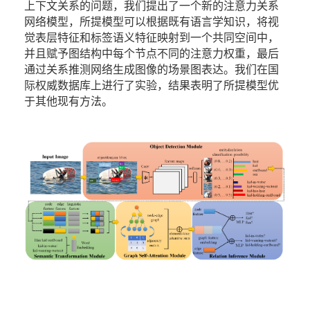
上下文关系的问题，我们提出了一个新的注意力关系
网络模型，所提模型可以根据既有语言学知识，将视
觉表层特征和标签语义特征映射到一个共同空间中，
并且赋予图结构中每个节点不同的注意力权重，最后
通过关系推测网络生成图像的场景图表达。我们在国
际权威数据库上进行了实验，结果表明了所提模型优
于其他现有方法。