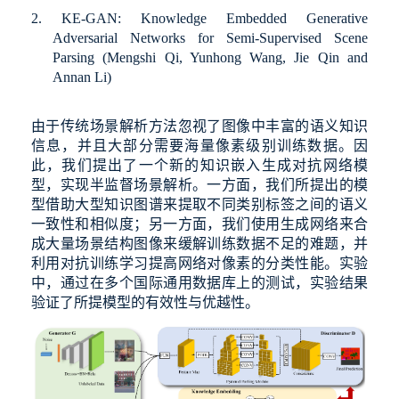
2.
KE-GAN: Knowledge Embedded Generative
Adversarial Networks for Semi-Supervised Scene
Parsing (Mengshi Qi, Yunhong Wang, Jie Qin and
Annan Li)
由于传统场景解析方法忽视了图像中丰富的语义知识
信息，并且大部分需要海量像素级别训练数据。因
此，我们提出了一个新的知识嵌入生成对抗网络模
型，实现半监督场景解析。一方面，我们所提出的模
型借助大型知识图谱来提取不同类别标签之间的语义
一致性和相似度；另一方面，我们使用生成网络来合
成大量场景结构图像来缓解训练数据不足的难题，并
利用对抗训练学习提高网络对像素的分类性能。实验
中，通过在多个国际通用数据库上的测试，实验结果
验证了所提模型的有效性与优越性。