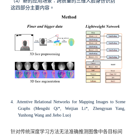
（
4
）新的应用场景：跨质量的三维人脸身份识别
这四部分主要内容。
4.
Attentive Relational Networks for Mapping Images to Scene
Graphs (Mengshi Qi*, Weijian Li*, Zhengyuan Yang,
Yunhong Wang and Jiebo Luo)
针对传统深度学习方法无法准确推测图像中各目标间