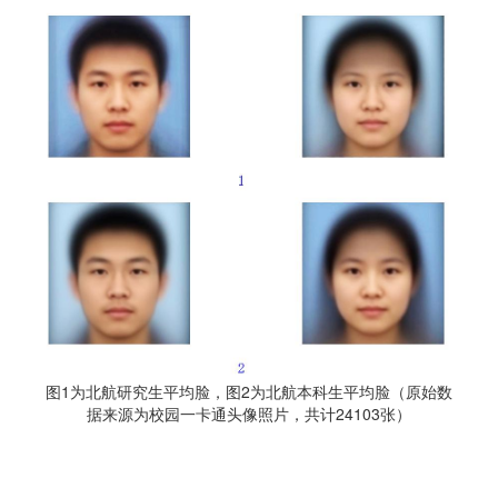
图1为北航研究生平均脸，图2为北航本科生平均脸（原始数
据来源为校园一卡通头像照片，共计24103张）