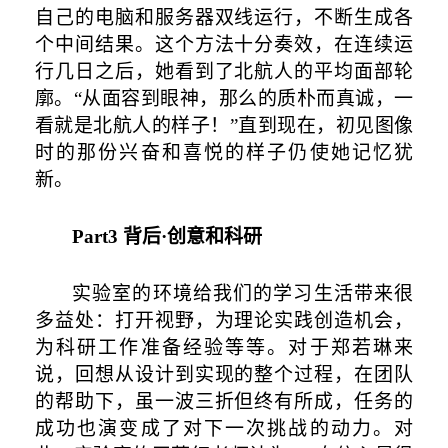
自己的电脑和服务器双线运行，不断生成各
个中间结果。这个方法十分奏效，在连续运
行几日之后，她看到了北航人的平均面部轮
廓。“从面容到眼神，那么的质朴而真诚，一
看就是北航人的样子！”直到现在，初见图像
时的那份兴奋和喜悦的样子仍使她记忆犹
新。
Part3
背后·创意和科研
实验室的环境给我们的学习生活带来很
多益处：打开视野，为理论实践创造机会，
为科研工作准备经验等等。对于郑若琳来
说，回想从设计到实现的整个过程，在团队
的帮助下，虽一波三折但终有所成，任务的
成功也演变成了对下一次挑战的动力。对