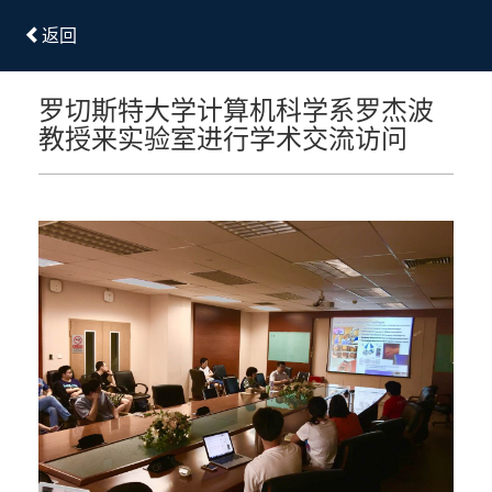
返回
罗切斯特大学计算机科学系罗杰波
教授来实验室进行学术交流访问